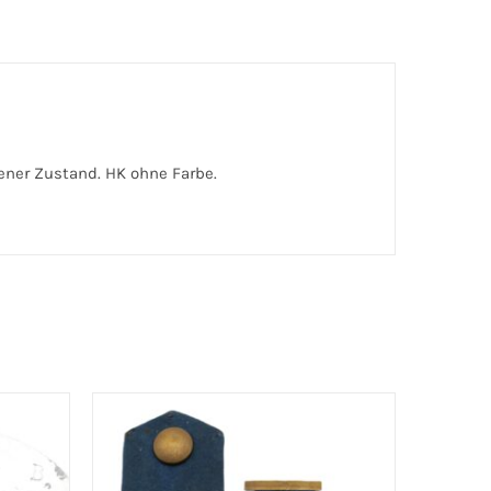
ener Zustand. HK ohne Farbe.