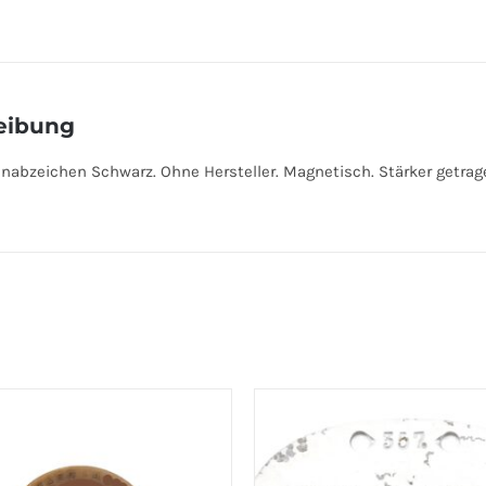
eibung
abzeichen Schwarz. Ohne Hersteller. Magnetisch. Stärker getrag