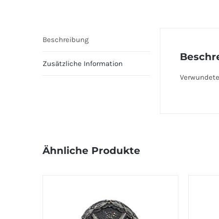
Beschreibung
Beschr
Zusätzliche Information
Verwundeten
Ähnliche Produkte