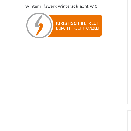
Winterhilfswerk
Winterschlacht
WIO