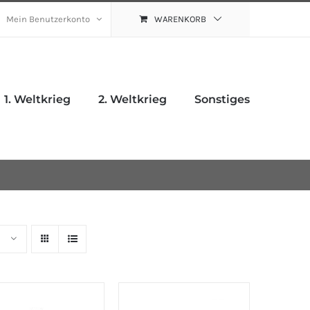
Mein Benutzerkonto
WARENKORB
1. Weltkrieg
2. Weltkrieg
Sonstiges