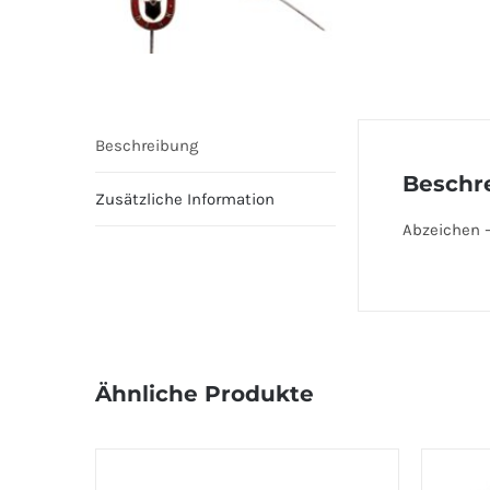
Beschreibung
Beschr
Zusätzliche Information
Abzeichen –
Ähnliche Produkte