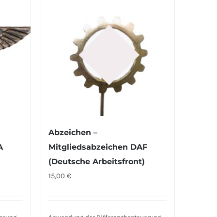
Abzeichen –
A
Mitgliedsabzeichen DAF
(Deutsche Arbeitsfront)
15,00
€