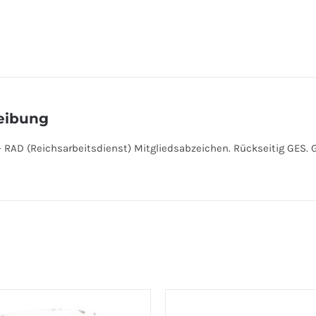
eibung
 RAD (Reichsarbeitsdienst) Mitgliedsabzeichen. Rückseitig GES.