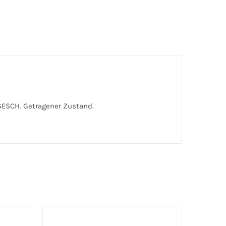
 GESCH. Getragener Zustand.