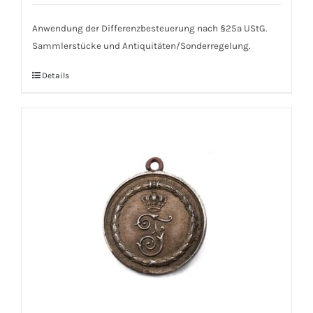
Anwendung der Differenzbesteuerung nach §25a UStG.
Sammlerstücke und Antiquitäten/Sonderregelung.
Details