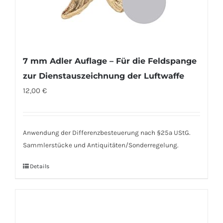
7 mm Adler Auflage – Für die Feldspange
zur Dienstauszeichnung der Luftwaffe
12,00
€
Anwendung der Differenzbesteuerung nach §25a UStG.
Sammlerstücke und Antiquitäten/Sonderregelung.
Details