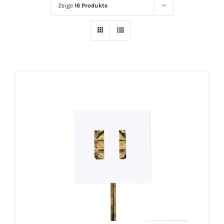
Zeige
16 Produkte