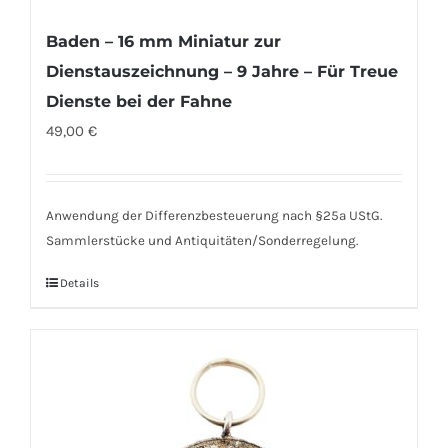
Baden – 16 mm Miniatur zur
Dienstauszeichnung – 9 Jahre – Für Treue
Dienste bei der Fahne
49,00
€
Anwendung der Differenzbesteuerung nach §25a UStG.
Sammlerstücke und Antiquitäten/Sonderregelung.
Details