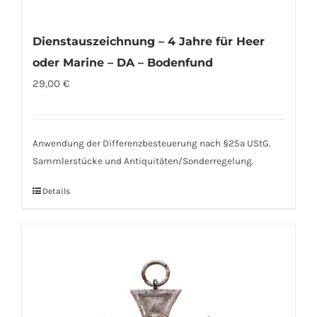
Dienstauszeichnung – 4 Jahre für Heer
oder Marine – DA – Bodenfund
29,00
€
Anwendung der Differenzbesteuerung nach §25a UStG.
Sammlerstücke und Antiquitäten/Sonderregelung.
Details