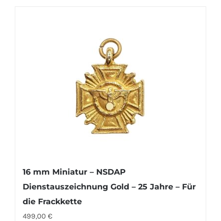
16 mm Miniatur – NSDAP
Dienstauszeichnung Gold – 25 Jahre – Für
die Frackkette
499,00
€