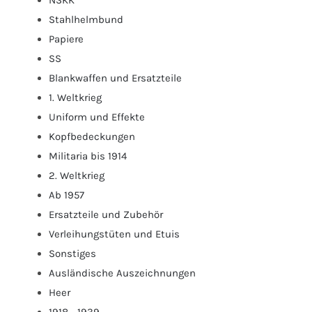
NSKK
Stahlhelmbund
Papiere
SS
Blankwaffen und Ersatzteile
1. Weltkrieg
Uniform und Effekte
Kopfbedeckungen
Militaria bis 1914
2. Weltkrieg
Ab 1957
Ersatzteile und Zubehör
Verleihungstüten und Etuis
Sonstiges
Ausländische Auszeichnungen
Heer