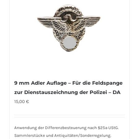
9 mm Adler Auflage – Für die Feldspange
zur Dienstauszeichnung der Polizei – DA
15,00
€
Anwendung der Differenzbesteuerung nach §25a UStG.
Sammlerstücke und Antiquitäten/Sonderregelung.