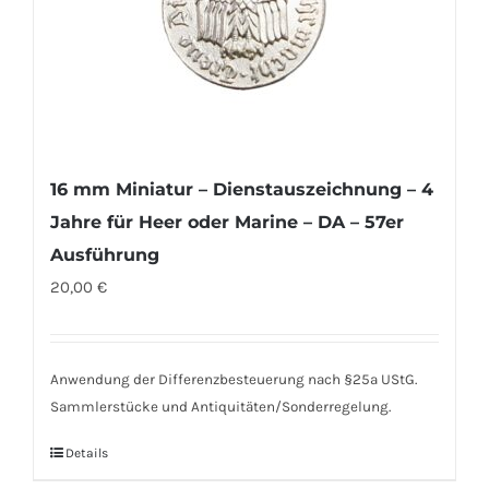
16 mm Miniatur – Dienstauszeichnung – 4
Jahre für Heer oder Marine – DA – 57er
Ausführung
20,00
€
Anwendung der Differenzbesteuerung nach §25a UStG.
Sammlerstücke und Antiquitäten/Sonderregelung.
Details