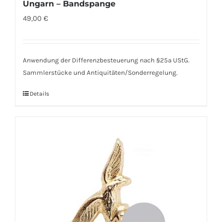
Ungarn – Bandspange
49,00
€
Anwendung der Differenzbesteuerung nach §25a UStG.
Sammlerstücke und Antiquitäten/Sonderregelung.
Details