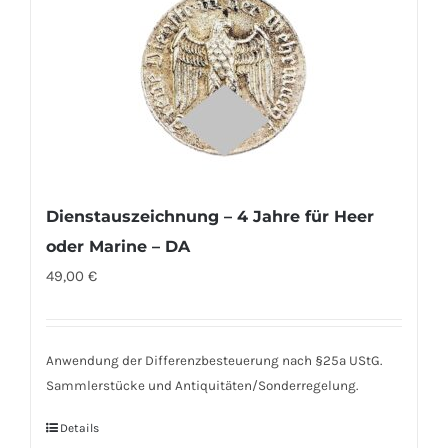
Dienstauszeichnung – 4 Jahre für Heer
oder Marine – DA
49,00
€
Anwendung der Differenzbesteuerung nach §25a UStG.
Sammlerstücke und Antiquitäten/Sonderregelung.
Details