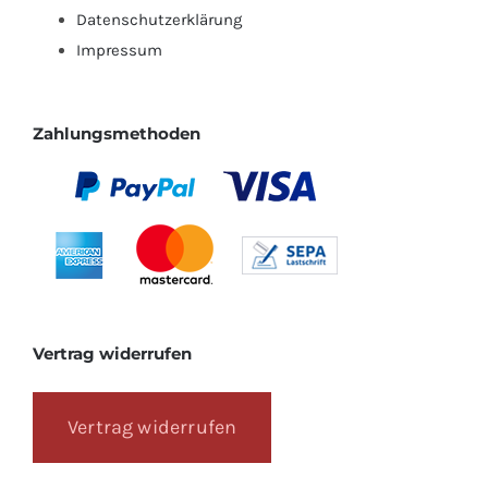
Datenschutzerklärung
Impressum
Zahlungsmethoden
Vertrag widerrufen
Vertrag widerrufen