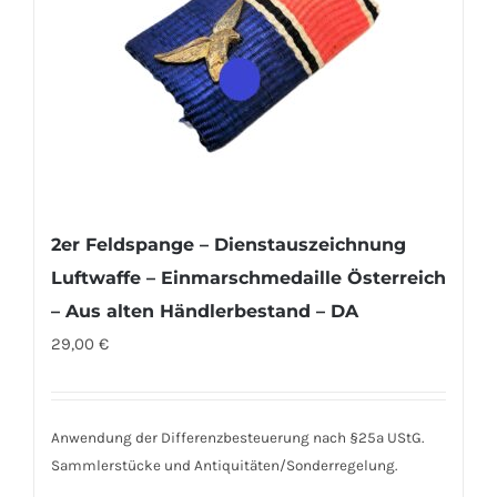
2er Feldspange – Dienstauszeichnung
Luftwaffe – Einmarschmedaille Österreich
– Aus alten Händlerbestand – DA
29,00
€
Anwendung der Differenzbesteuerung nach §25a UStG.
Sammlerstücke und Antiquitäten/Sonderregelung.