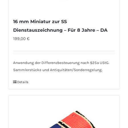
16 mm Miniatur zur SS
Dienstauszeichnung – Für 8 Jahre – DA
199,00
€
Anwendung der Differenzbesteuerung nach §25a UStG.
Sammlerstücke und Antiquitäten/Sonderregelung.
Details