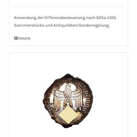
Anwendung der Differenzbesteuerung nach §25a UStG.
Sammlerstücke und Antiquitäten/Sonderregelung.
Details