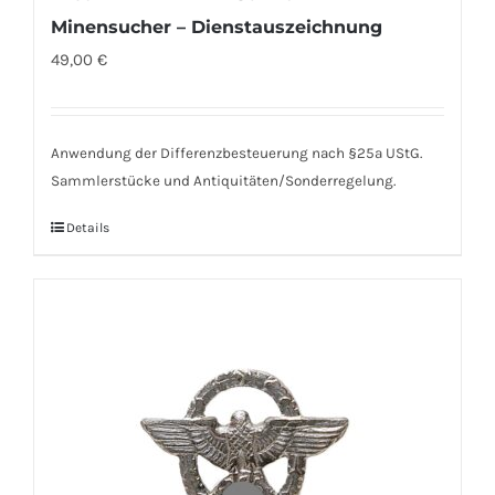
Minensucher – Dienstauszeichnung
49,00
€
Anwendung der Differenzbesteuerung nach §25a UStG.
Sammlerstücke und Antiquitäten/Sonderregelung.
Details