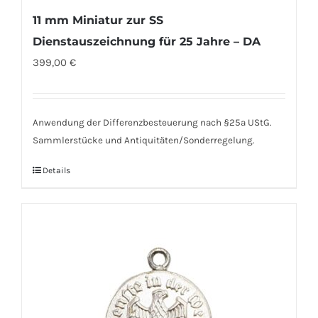
11 mm Miniatur zur SS
Dienstauszeichnung für 25 Jahre – DA
399,00
€
Anwendung der Differenzbesteuerung nach §25a UStG.
Sammlerstücke und Antiquitäten/Sonderregelung.
Details