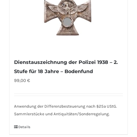
Dienstauszeichnung der Polizei 1938 – 2.
Stufe für 18 Jahre – Bodenfund
99,00
€
Anwendung der Differenzbesteuerung nach §25a UStG.
Sammlerstücke und Antiquitäten/Sonderregelung.
Details