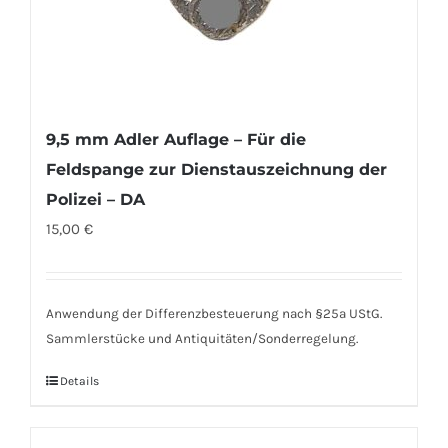
9,5 mm Adler Auflage – Für die
Feldspange zur Dienstauszeichnung der
Polizei – DA
15,00
€
Anwendung der Differenzbesteuerung nach §25a UStG.
Sammlerstücke und Antiquitäten/Sonderregelung.
Details