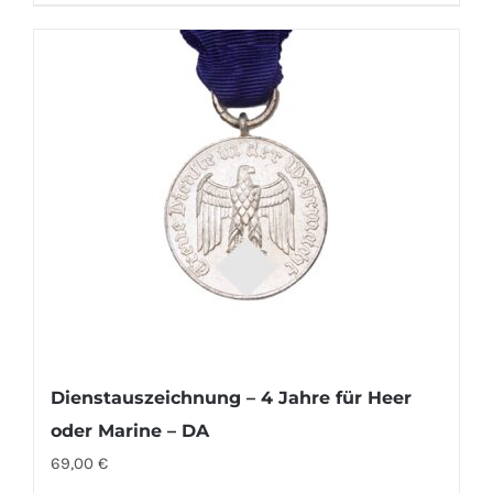
Dienstauszeichnung – 4 Jahre für Heer
oder Marine – DA
69,00
€