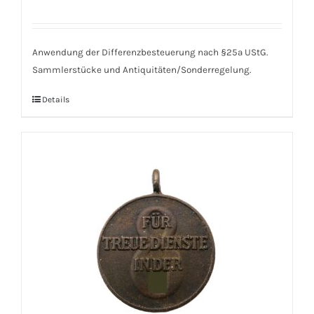
Anwendung der Differenzbesteuerung nach §25a UStG.
Sammlerstücke und Antiquitäten/Sonderregelung.
Details