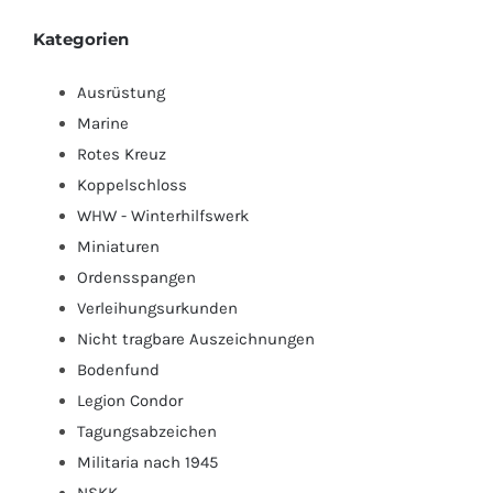
Kategorien
Ausrüstung
Marine
Rotes Kreuz
Koppelschloss
WHW - Winterhilfswerk
Miniaturen
Ordensspangen
Verleihungsurkunden
Nicht tragbare Auszeichnungen
Bodenfund
Legion Condor
Tagungsabzeichen
Militaria nach 1945