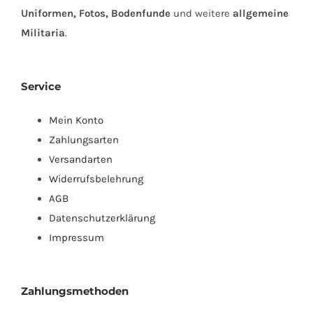
Uniformen, Fotos, Bodenfunde
und weitere
allgemeine
Militaria
.
Service
Mein Konto
Zahlungsarten
Versandarten
Widerrufsbelehrung
AGB
Datenschutzerklärung
Impressum
Zahlungsmethoden