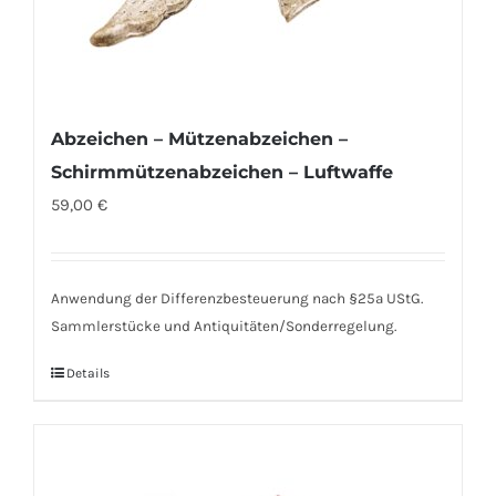
Abzeichen – Mützenabzeichen –
Schirmmützenabzeichen – Luftwaffe
59,00
€
Anwendung der Differenzbesteuerung nach §25a UStG.
Sammlerstücke und Antiquitäten/Sonderregelung.
Details