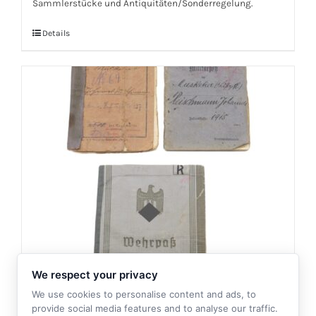
Sammlerstücke und Antiquitäten/Sonderregelung.
Details
We respect your privacy
We use cookies to personalise content and ads, to
Soldbuch – Militärpass 1.WK und
provide social media features and to analyse our traffic.