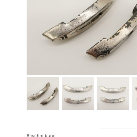
Beschreibung