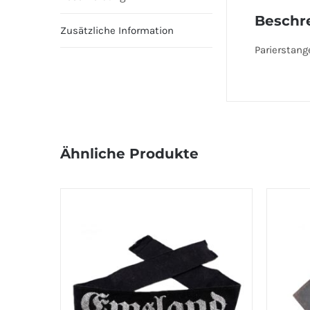
Beschr
Zusätzliche Information
Parierstang
Ähnliche Produkte