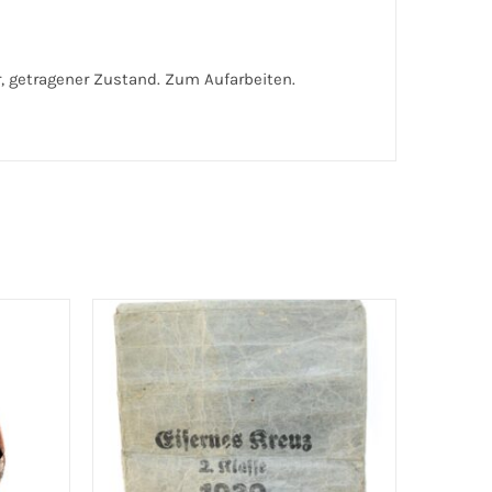
, getragener Zustand. Zum Aufarbeiten.