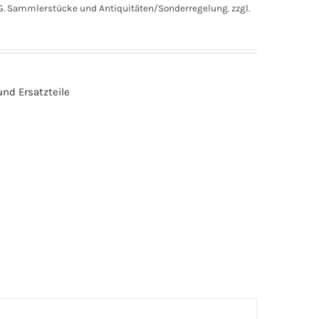
. Sammlerstücke und Antiquitäten/Sonderregelung.
zzgl.
nd Ersatzteile