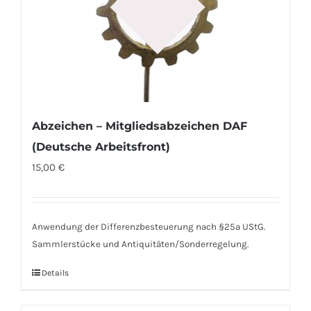
Abzeichen – Mitgliedsabzeichen DAF
(Deutsche Arbeitsfront)
15,00
€
Anwendung der Differenzbesteuerung nach §25a UStG.
Sammlerstücke und Antiquitäten/Sonderregelung.
Details