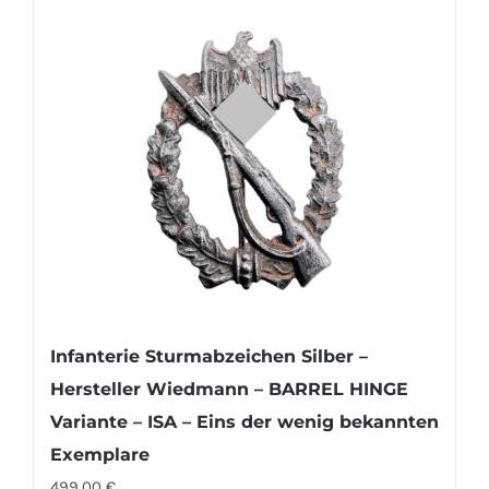
Infanterie Sturmabzeichen Silber –
Hersteller Wiedmann – BARREL HINGE
Variante – ISA – Eins der wenig bekannten
Exemplare
499,00
€