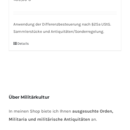
Anwendung der Differenzbesteuerung nach §25a UStG.
Sammlerstücke und Antiquitäten/Sonderregelung.
Details
Über Militärkultur
In meinen Shop biete ich Ihnen
ausgesuchte Orden,
Militaria und militärische Antiquitäten
an.