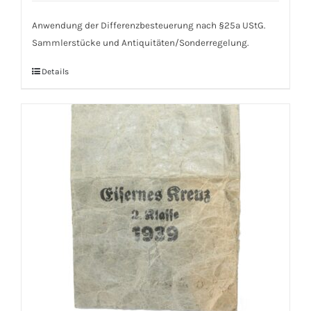
Anwendung der Differenzbesteuerung nach §25a UStG.
Sammlerstücke und Antiquitäten/Sonderregelung.
Details