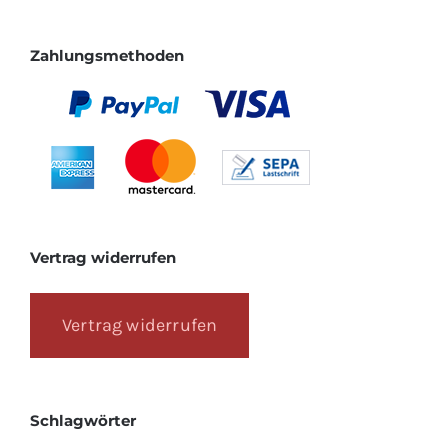
Zahlungsmethoden
Vertrag widerrufen
Vertrag widerrufen
Schlagwörter