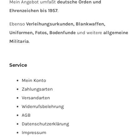
Mein Angebot umfaßt
deutsche Orden und
Ehrenzeichen bis 1957
.
Ebenso
Verleihungsurkunden, Blankwaffen,
Uniformen, Fotos, Bodenfunde
und weitere
allgemeine
Militaria
.
Service
Mein Konto
Zahlungsarten
Versandarten
Widerrufsbelehrung
AGB
Datenschutzerklärung
Impressum