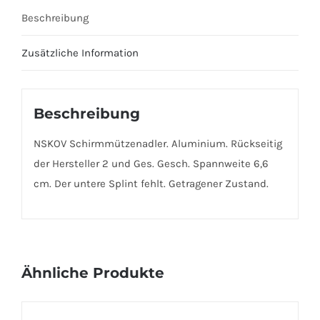
Beschreibung
Zusätzliche Information
Beschreibung
NSKOV Schirmmützenadler. Aluminium. Rückseitig
der Hersteller 2 und Ges. Gesch. Spannweite 6,6
cm. Der untere Splint fehlt. Getragener Zustand.
Ähnliche Produkte