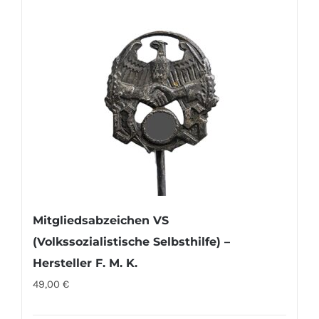
Mitgliedsabzeichen VS
(Volkssozialistische Selbsthilfe) –
Hersteller F. M. K.
49,00
€