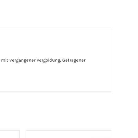
mit vergangener Vergoldung. Getragener