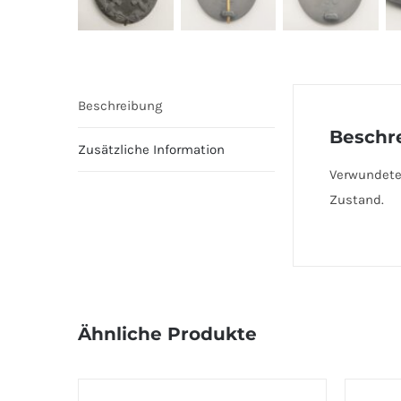
Beschreibung
Beschr
Zusätzliche Information
Verwundete
Zustand.
Ähnliche Produkte