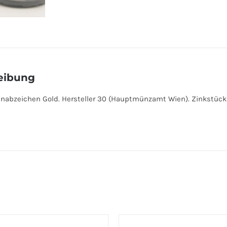
eibung
nabzeichen Gold. Hersteller 30 (Hauptmünzamt Wien). Zinkstück 