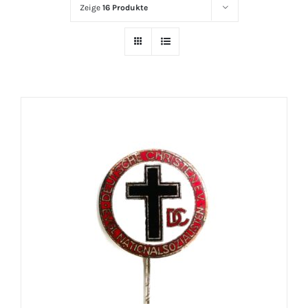
Zeige
16 Produkte