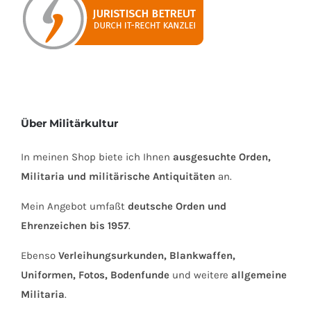
Über Militärkultur
In meinen Shop biete ich Ihnen
ausgesuchte Orden,
Militaria und militärische Antiquitäten
an.
Mein Angebot umfaßt
deutsche Orden und
Ehrenzeichen bis 1957
.
Ebenso
Verleihungsurkunden, Blankwaffen,
Uniformen, Fotos, Bodenfunde
und weitere
allgemeine
Militaria
.