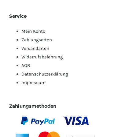
Service
Mein Konto
Zahlungsarten
Versandarten
Widerrufsbelehrung
AGB
Datenschutzerklärung
Impressum
Zahlungsmethoden