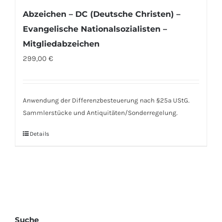
Abzeichen – DC (Deutsche Christen) –
Evangelische Nationalsozialisten –
Mitgliedabzeichen
299,00
€
Anwendung der Differenzbesteuerung nach §25a UStG.
Sammlerstücke und Antiquitäten/Sonderregelung.
Details
Suche