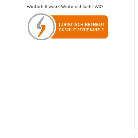
Winterhilfswerk
Winterschlacht
WIO