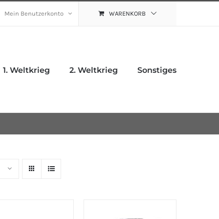
Mein Benutzerkonto
WARENKORB
1. Weltkrieg
2. Weltkrieg
Sonstiges