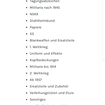
Tagungsabzeichen
Militaria nach 1945
NSKK
Stahlhelmbund
Papiere
SS
Blankwaffen und Ersatzteile
1. Weltkrieg
Uniform und Effekte
Kopfbedeckungen
Militaria bis 1914
2. Weltkrieg
Ab 1957
Ersatzteile und Zubehör
Verleihungstüten und Etuis
Sonstiges