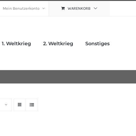
Mein Benutzerkonto
WARENKORB
1. Weltkrieg
2. Weltkrieg
Sonstiges