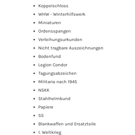
Koppelschloss
WHW - Winterhilfswerk
Miniaturen
Ordensspangen
Verleihungsurkunden
Nicht tragbare Auszeichnungen
Bodenfund
Legion Condor
Tagungsabzeichen
Militaria nach 1945
NSKK
Stahlhelmbund
Papiere
SS
Blankwaffen und Ersatzteile
1. Weltkrieg