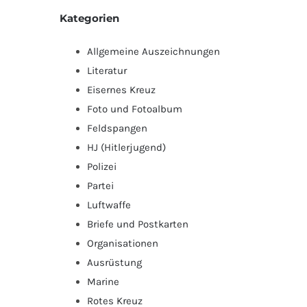
Kategorien
Allgemeine Auszeichnungen
Literatur
Eisernes Kreuz
Foto und Fotoalbum
Feldspangen
HJ (Hitlerjugend)
Polizei
Partei
Luftwaffe
Briefe und Postkarten
Organisationen
Ausrüstung
Marine
Rotes Kreuz