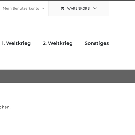
Mein Benutzerkonto
WARENKORB
1. Weltkrieg
2. Weltkrieg
Sonstiges
chen.