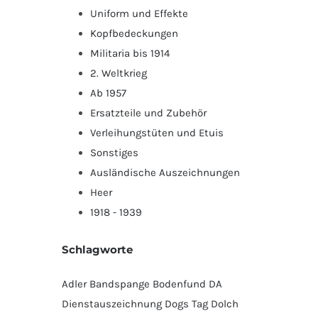
Uniform und Effekte
Kopfbedeckungen
Militaria bis 1914
2. Weltkrieg
Ab 1957
Ersatzteile und Zubehör
Verleihungstüten und Etuis
Sonstiges
Ausländische Auszeichnungen
Heer
1918 - 1939
Schlagworte
Adler
Bandspange
Bodenfund
DA
Dienstauszeichnung
Dogs Tag
Dolch