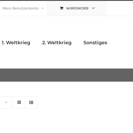
Mein Benutzerkonto
WARENKORB
1. Weltkrieg
2. Weltkrieg
Sonstiges