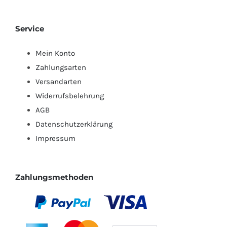
Service
Mein Konto
Zahlungsarten
Versandarten
Widerrufsbelehrung
AGB
Datenschutzerklärung
Impressum
Zahlungsmethoden