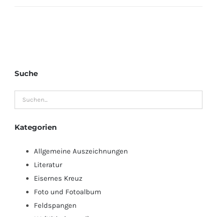
Suche
Kategorien
Allgemeine Auszeichnungen
Literatur
Eisernes Kreuz
Foto und Fotoalbum
Feldspangen