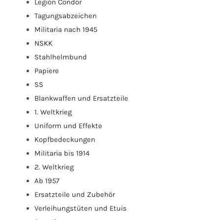
Legion Condor
Tagungsabzeichen
Militaria nach 1945
NSKK
Stahlhelmbund
Papiere
SS
Blankwaffen und Ersatzteile
1. Weltkrieg
Uniform und Effekte
Kopfbedeckungen
Militaria bis 1914
2. Weltkrieg
Ab 1957
Ersatzteile und Zubehör
Verleihungstüten und Etuis