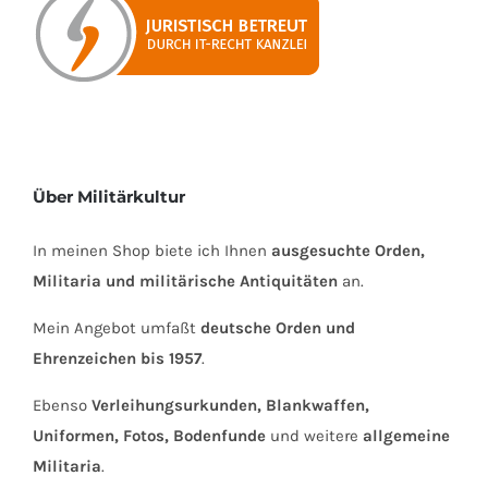
Über Militärkultur
In meinen Shop biete ich Ihnen
ausgesuchte Orden,
Militaria und militärische Antiquitäten
an.
Mein Angebot umfaßt
deutsche Orden und
Ehrenzeichen bis 1957
.
Ebenso
Verleihungsurkunden, Blankwaffen,
Uniformen, Fotos, Bodenfunde
und weitere
allgemeine
Militaria
.