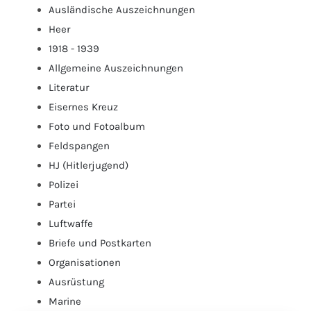
Ausländische Auszeichnungen
Heer
1918 - 1939
Allgemeine Auszeichnungen
Literatur
Eisernes Kreuz
Foto und Fotoalbum
Feldspangen
HJ (Hitlerjugend)
Polizei
Partei
Luftwaffe
Briefe und Postkarten
Organisationen
Ausrüstung
Marine