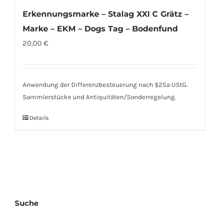
Erkennungsmarke – Stalag XXI C Grätz –
Marke – EKM – Dogs Tag – Bodenfund
20,00
€
Anwendung der Differenzbesteuerung nach §25a UStG.
Sammlerstücke und Antiquitäten/Sonderregelung.
Details
Suche