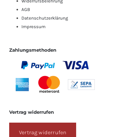
Widerrufsbelehrung
AGB
Datenschutzerklärung
Impressum
Zahlungsmethoden
Vertrag widerrufen
Vertrag widerrufen