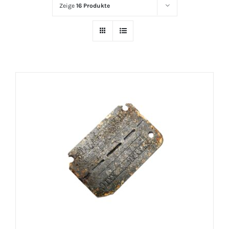
Zeige
16 Produkte