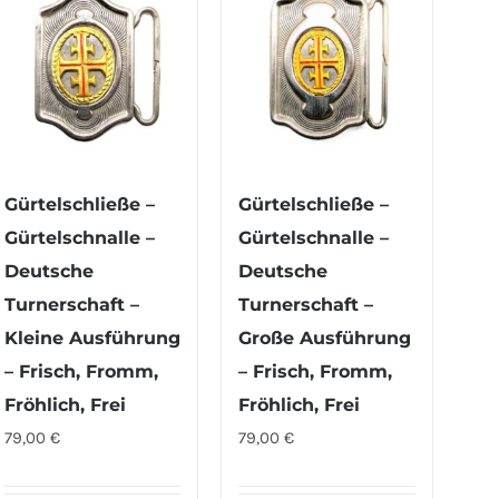
Gürtelschließe –
Gürtelschließe –
Gürtelschnalle –
Gürtelschnalle –
Deutsche
Deutsche
Turnerschaft –
Turnerschaft –
Kleine Ausführung
Große Ausführung
– Frisch, Fromm,
– Frisch, Fromm,
Fröhlich, Frei
Fröhlich, Frei
79,00
€
79,00
€