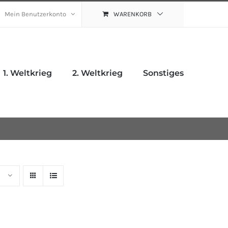
Mein Benutzerkonto
WARENKORB
1. Weltkrieg
2. Weltkrieg
Sonstiges