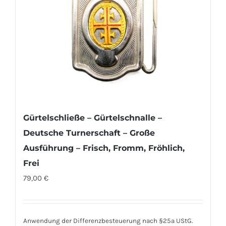
Gürtelschließe – Gürtelschnalle –
Deutsche Turnerschaft – Große
Ausführung – Frisch, Fromm, Fröhlich,
Frei
79,00
€
Anwendung der Differenzbesteuerung nach §25a UStG.