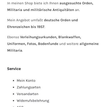
In meinen Shop biete ich Ihnen
ausgesuchte Orden,
Militaria und militärische Antiquitäten
an.
Mein Angebot umfaßt
deutsche Orden und
Ehrenzeichen bis 1957
.
Ebenso
Verleihungsurkunden, Blankwaffen,
Uniformen, Fotos, Bodenfunde
und weitere
allgemeine
Militaria
.
Service
Mein Konto
Zahlungsarten
Versandarten
Widerrufsbelehrung