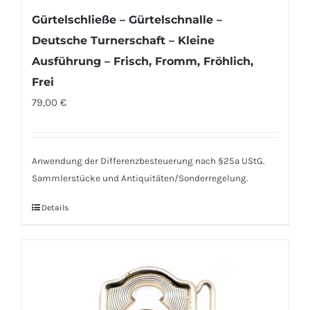
Gürtelschließe – Gürtelschnalle –
Deutsche Turnerschaft – Kleine
Ausführung – Frisch, Fromm, Fröhlich,
Frei
79,00
€
Anwendung der Differenzbesteuerung nach §25a UStG.
Sammlerstücke und Antiquitäten/Sonderregelung.
Details