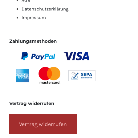
AGB
Datenschutzerklärung
Impressum
Zahlungsmethoden
Vertrag widerrufen
Vertrag widerrufen