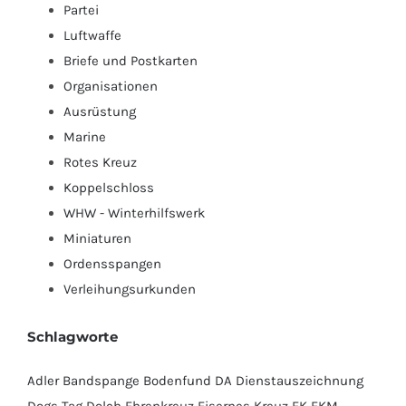
Partei
Luftwaffe
Briefe und Postkarten
Organisationen
Ausrüstung
Marine
Rotes Kreuz
Koppelschloss
WHW - Winterhilfswerk
Miniaturen
Ordensspangen
Verleihungsurkunden
Schlagworte
Adler
Bandspange
Bodenfund
DA
Dienstauszeichnung