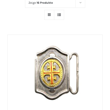
Zeige
16 Produkte