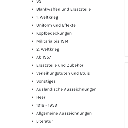
SS
Blankwaffen und Ersatzteile
1. Weltkrieg
Uniform und Effekte
Kopfbedeckungen
Militaria bis 1914
2. Weltkrieg
Ab 1957
Ersatzteile und Zubehör
Verleihungstüten und Etuis
Sonstiges
Ausländische Auszeichnungen
Heer
1918 - 1939
Allgemeine Auszeichnungen
Literatur