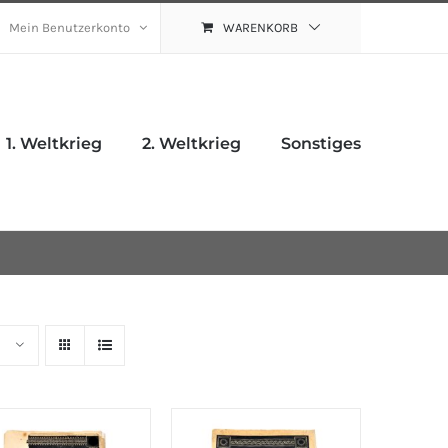
Mein Benutzerkonto
WARENKORB
1. Weltkrieg
2. Weltkrieg
Sonstiges