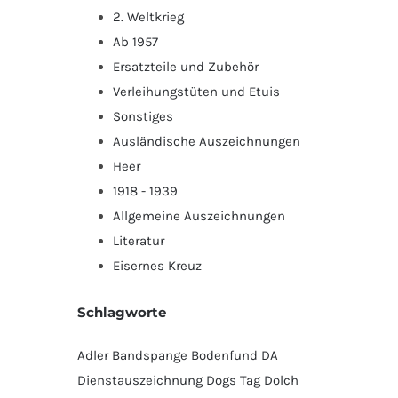
2. Weltkrieg
Ab 1957
Ersatzteile und Zubehör
Verleihungstüten und Etuis
Sonstiges
Ausländische Auszeichnungen
Heer
1918 - 1939
Allgemeine Auszeichnungen
Literatur
Eisernes Kreuz
Schlagworte
Adler
Bandspange
Bodenfund
DA
Dienstauszeichnung
Dogs Tag
Dolch