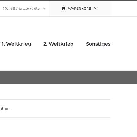
Mein Benutzerkonto
WARENKORB
1. Weltkrieg
2. Weltkrieg
Sonstiges
chen.