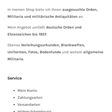
In meinen Shop biete ich Ihnen
ausgesuchte Orden,
Militaria und militärische Antiquitäten
an.
Mein Angebot umfaßt
deutsche Orden und
Ehrenzeichen bis 1957
.
Ebenso
Verleihungsurkunden, Blankwaffen,
Uniformen, Fotos, Bodenfunde
und weitere
allgemeine
Militaria
.
Service
Mein Konto
Zahlungsarten
Versandarten
Widerrufsbelehrung