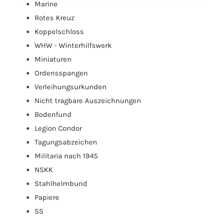
Marine
Rotes Kreuz
Koppelschloss
WHW - Winterhilfswerk
Miniaturen
Ordensspangen
Verleihungsurkunden
Nicht tragbare Auszeichnungen
Bodenfund
Legion Condor
Tagungsabzeichen
Militaria nach 1945
NSKK
Stahlhelmbund
Papiere
SS