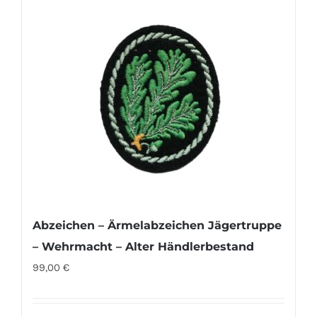
Abzeichen – Ärmelabzeichen Jägertruppe
– Wehrmacht – Alter Händlerbestand
99,00
€