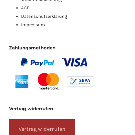
AGB
Datenschutzerklärung
Impressum
Zahlungsmethoden
Vertrag widerrufen
Vertrag widerrufen