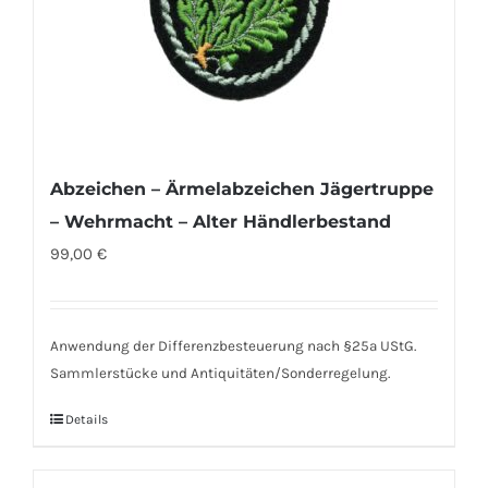
Abzeichen – Ärmelabzeichen Jägertruppe
– Wehrmacht – Alter Händlerbestand
99,00
€
Anwendung der Differenzbesteuerung nach §25a UStG.
Sammlerstücke und Antiquitäten/Sonderregelung.
Details