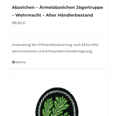
Abzeichen – Ärmelabzeichen Jägertruppe
– Wehrmacht – Alter Händlerbestand
99,00
€
Anwendung der Differenzbesteuerung nach §25a UStG.
Sammlerstücke und Antiquitäten/Sonderregelung.
Details