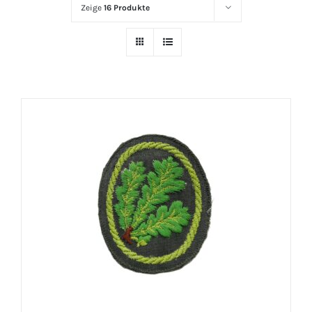
Zeige
16 Produkte