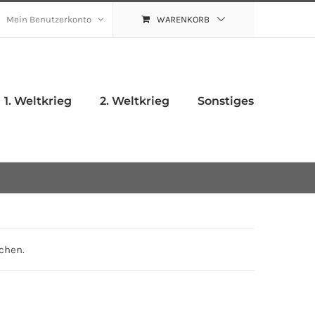
Mein Benutzerkonto
WARENKORB
1. Weltkrieg
2. Weltkrieg
Sonstiges
chen.