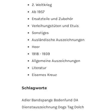
2. Weltkrieg
Ab 1957
Ersatzteile und Zubehör
Verleihungstüten und Etuis
Sonstiges
Ausländische Auszeichnungen
Heer
1918 - 1939
Allgemeine Auszeichnungen
Literatur
Eisernes Kreuz
Schlagworte
Adler
Bandspange
Bodenfund
DA
Dienstauszeichnung
Dogs Tag
Dolch