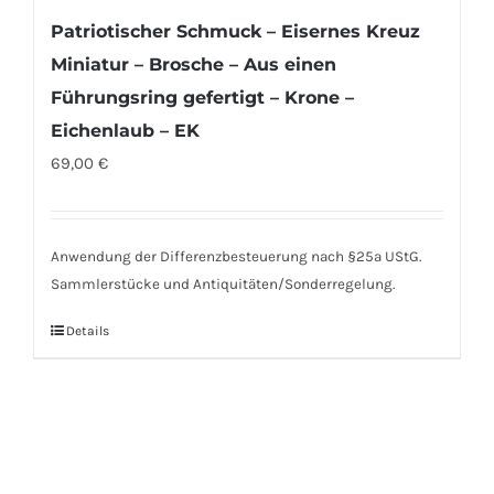
Patriotischer Schmuck – Eisernes Kreuz
Miniatur – Brosche – Aus einen
Führungsring gefertigt – Krone –
Eichenlaub – EK
69,00
€
Anwendung der Differenzbesteuerung nach §25a UStG.
Sammlerstücke und Antiquitäten/Sonderregelung.
Details