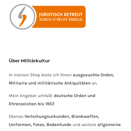
Über Militärkultur
In meinen Shop biete ich Ihnen
ausgesuchte Orden,
Militaria und militärische Antiquitäten
an.
Mein Angebot umfaßt
deutsche Orden und
Ehrenzeichen bis 1957
.
Ebenso
Verleihungsurkunden, Blankwaffen,
Uniformen, Fotos, Bodenfunde
und weitere
allgemeine