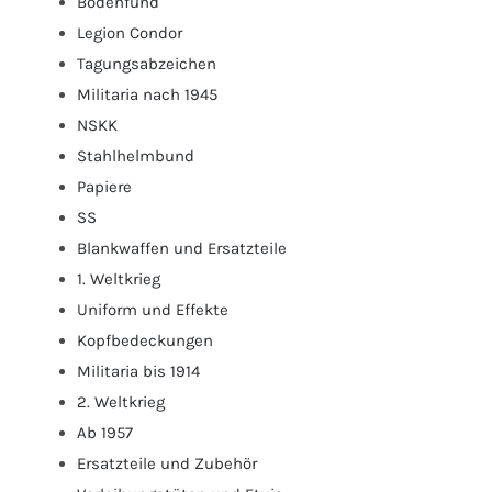
Bodenfund
Legion Condor
Tagungsabzeichen
Militaria nach 1945
NSKK
Stahlhelmbund
Papiere
SS
Blankwaffen und Ersatzteile
1. Weltkrieg
Uniform und Effekte
Kopfbedeckungen
Militaria bis 1914
2. Weltkrieg
Ab 1957
Ersatzteile und Zubehör