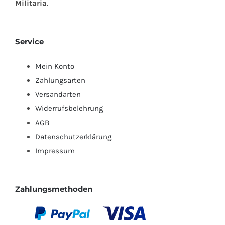
Militaria
.
Service
Mein Konto
Zahlungsarten
Versandarten
Widerrufsbelehrung
AGB
Datenschutzerklärung
Impressum
Zahlungsmethoden