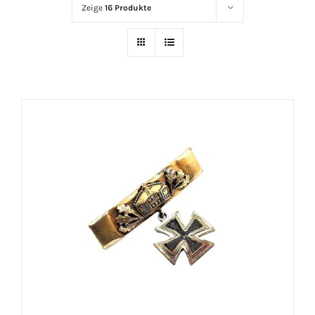
Zeige
16 Produkte