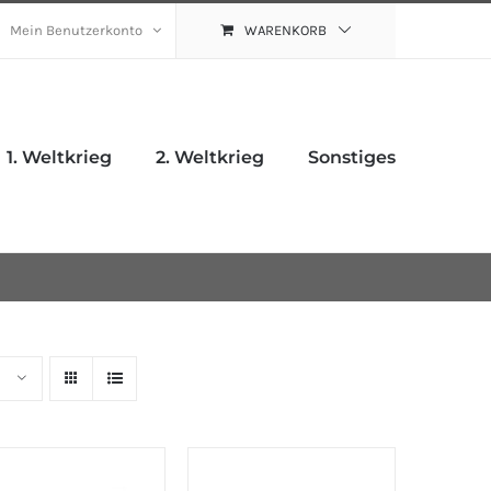
Mein Benutzerkonto
WARENKORB
1. Weltkrieg
2. Weltkrieg
Sonstiges