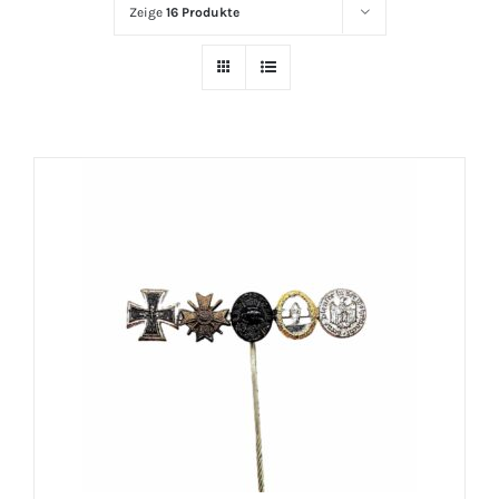
Zeige
16 Produkte