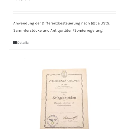
Anwendung der Differenzbesteuerung nach §25a UStG.
Sammlerstücke und Antiquitäten/Sonderregelung.
Details