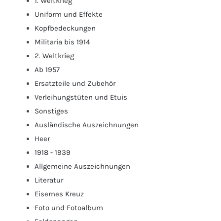
1. Weltkrieg
Uniform und Effekte
Kopfbedeckungen
Militaria bis 1914
2. Weltkrieg
Ab 1957
Ersatzteile und Zubehör
Verleihungstüten und Etuis
Sonstiges
Ausländische Auszeichnungen
Heer
1918 - 1939
Allgemeine Auszeichnungen
Literatur
Eisernes Kreuz
Foto und Fotoalbum