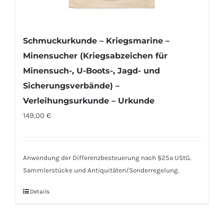
Schmuckurkunde – Kriegsmarine –
Minensucher (Kriegsabzeichen für
Minensuch-, U-Boots-, Jagd- und
Sicherungsverbände) –
Verleihungsurkunde – Urkunde
149,00
€
Anwendung der Differenzbesteuerung nach §25a UStG.
Sammlerstücke und Antiquitäten/Sonderregelung.
Details