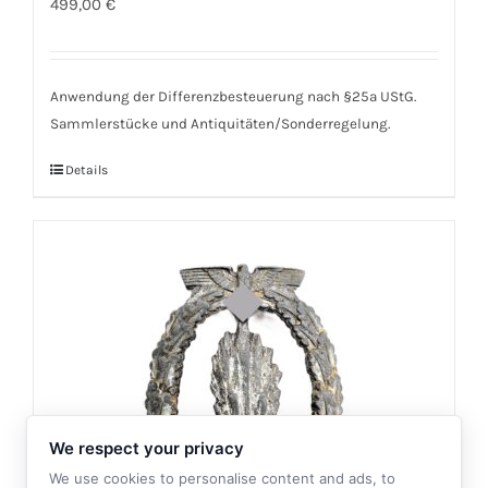
499,00
€
Anwendung der Differenzbesteuerung nach §25a UStG.
Sammlerstücke und Antiquitäten/Sonderregelung.
Details
We respect your privacy
We use cookies to personalise content and ads, to