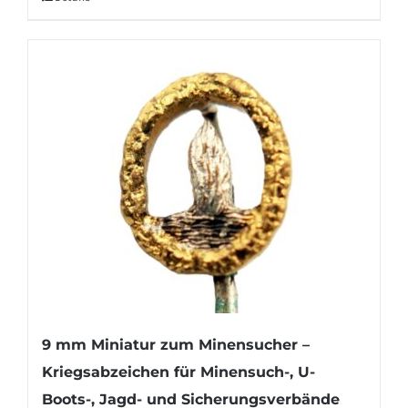
9 mm Miniatur zum Minensucher –
Kriegsabzeichen für Minensuch-, U-
Boots-, Jagd- und Sicherungsverbände