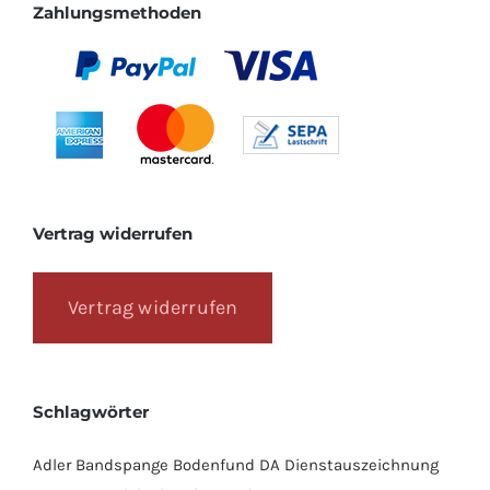
Zahlungsmethoden
Vertrag widerrufen
Vertrag widerrufen
Schlagwörter
Adler
Bandspange
Bodenfund
DA
Dienstauszeichnung