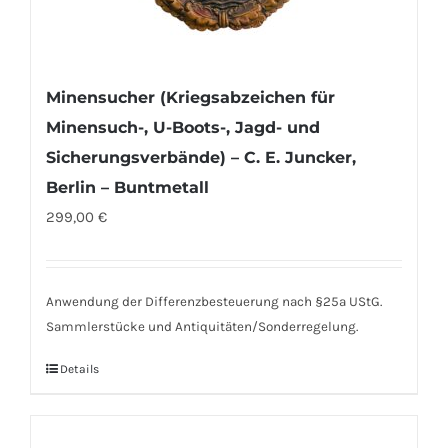
Minensucher (Kriegsabzeichen für
Minensuch-, U-Boots-, Jagd- und
Sicherungsverbände) – C. E. Juncker,
Berlin – Buntmetall
299,00
€
Anwendung der Differenzbesteuerung nach §25a UStG.
Sammlerstücke und Antiquitäten/Sonderregelung.
Details