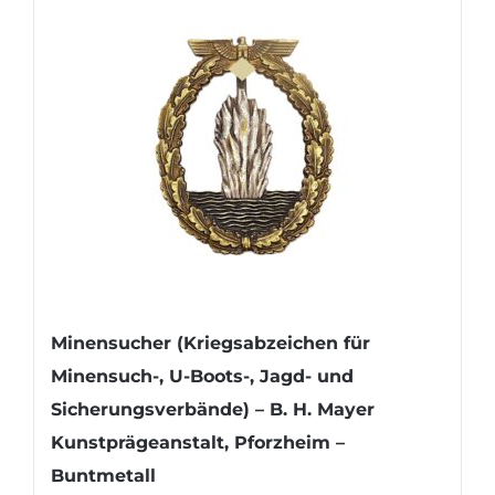
Minensucher (Kriegsabzeichen für
Minensuch-, U-Boots-, Jagd- und
Sicherungsverbände) – B. H. Mayer
Kunstprägeanstalt, Pforzheim –
Buntmetall