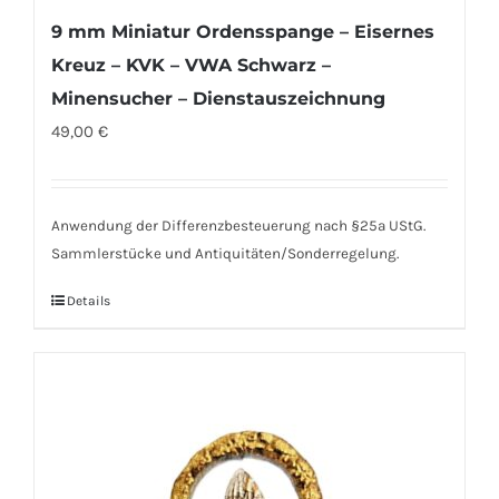
9 mm Miniatur Ordensspange – Eisernes
Kreuz – KVK – VWA Schwarz –
Minensucher – Dienstauszeichnung
49,00
€
Anwendung der Differenzbesteuerung nach §25a UStG.
Sammlerstücke und Antiquitäten/Sonderregelung.
Details