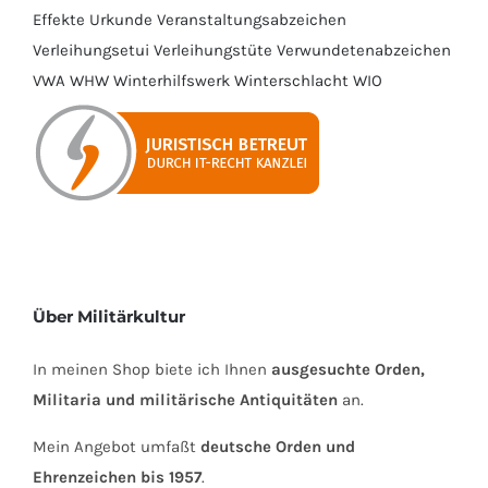
Effekte
Urkunde
Veranstaltungsabzeichen
Verleihungsetui
Verleihungstüte
Verwundetenabzeichen
VWA
WHW
Winterhilfswerk
Winterschlacht
WIO
Über Militärkultur
In meinen Shop biete ich Ihnen
ausgesuchte Orden,
Militaria und militärische Antiquitäten
an.
Mein Angebot umfaßt
deutsche Orden und
Ehrenzeichen bis 1957
.