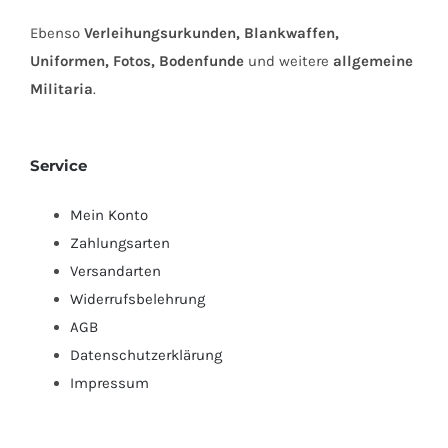
Ebenso
Verleihungsurkunden, Blankwaffen,
Uniformen, Fotos, Bodenfunde
und weitere
allgemeine
Militaria
.
Service
Mein Konto
Zahlungsarten
Versandarten
Widerrufsbelehrung
AGB
Datenschutzerklärung
Impressum