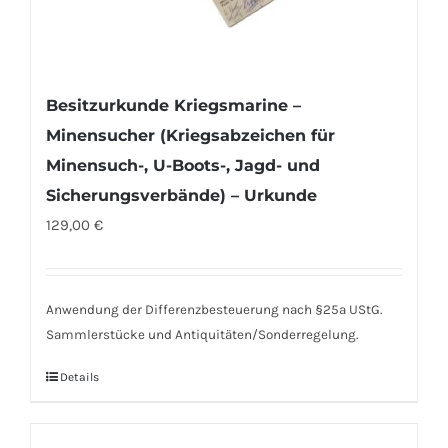
Besitzurkunde Kriegsmarine –
Minensucher (Kriegsabzeichen für
Minensuch-, U-Boots-, Jagd- und
Sicherungsverbände) – Urkunde
129,00
€
Anwendung der Differenzbesteuerung nach §25a UStG.
Sammlerstücke und Antiquitäten/Sonderregelung.
Details