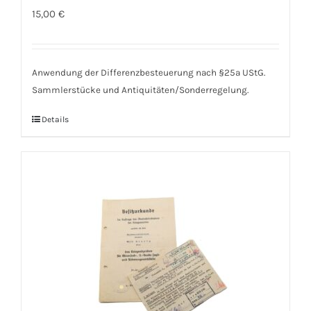
15,00
€
Anwendung der Differenzbesteuerung nach §25a UStG.
Sammlerstücke und Antiquitäten/Sonderregelung.
Details