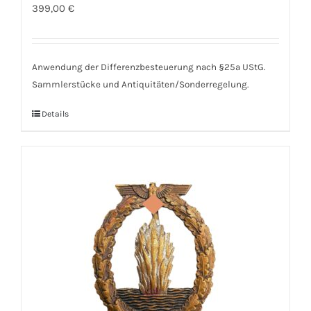
399,00
€
Anwendung der Differenzbesteuerung nach §25a UStG.
Sammlerstücke und Antiquitäten/Sonderregelung.
Details