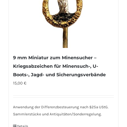
9 mm Miniatur zum Minensucher –
Kriegsabzeichen für Minensuch-, U-
Boots-, Jagd- und Sicherungsverbände
15,00
€
Anwendung der Differenzbesteuerung nach §25a UStG.
Sammlerstücke und Antiquitäten/Sonderregelung.
Details