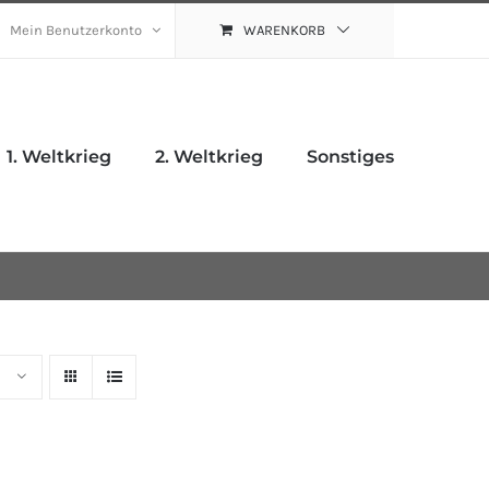
Mein Benutzerkonto
WARENKORB
1. Weltkrieg
2. Weltkrieg
Sonstiges